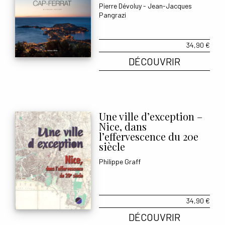
Pierre Dévoluy
-
Jean-Jacques
Pangrazi
34,90
€
DÉCOUVRIR
Une ville d’exception –
Nice, dans
l’effervescence du 20e
siècle
Philippe Graff
34,90
€
DÉCOUVRIR