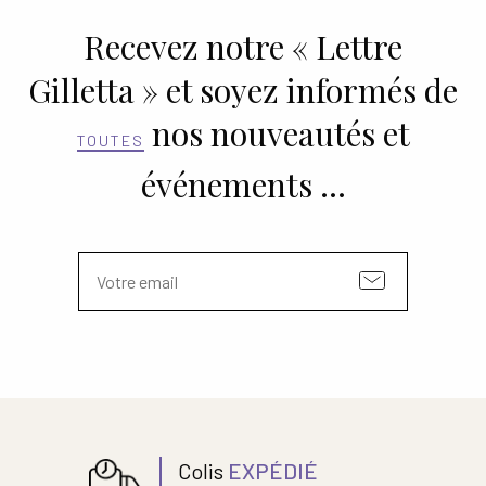
Recevez notre « Lettre
Gilletta » et soyez informés de
nos nouveautés et
TOUTES
événements …
Colis
EXPÉDIÉ