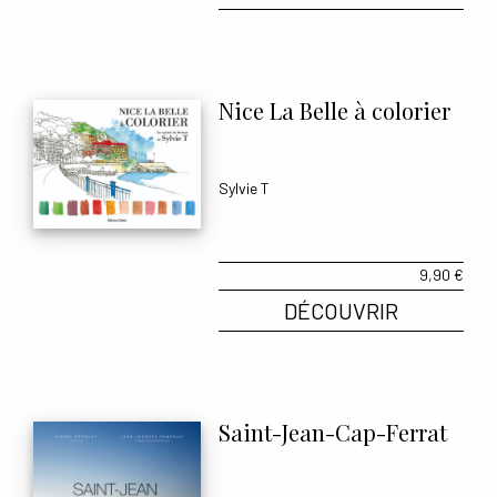
Nice La Belle à colorier
Sylvie T
9,90
€
DÉCOUVRIR
Saint-Jean-Cap-Ferrat