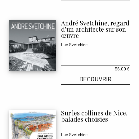
André Svetchine, regard
d’un architecte sur son
œuvre
Luc Svetchine
56,00
€
DÉCOUVRIR
Sur les collines de Nice,
balades choisies
Luc Svetchine