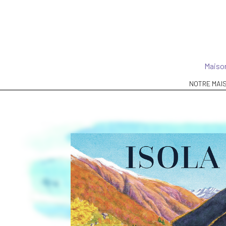
Maison
NOTRE MAI