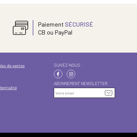
Paiement
SÉCURISÉ
CB ou PayPal
SUIVEZ-NOUS :
les de ventes
ABONNEMENT NEWSLETTER
dentialité