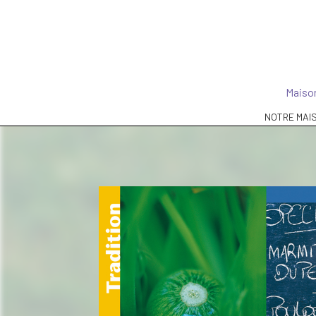
Maison
NOTRE MAI