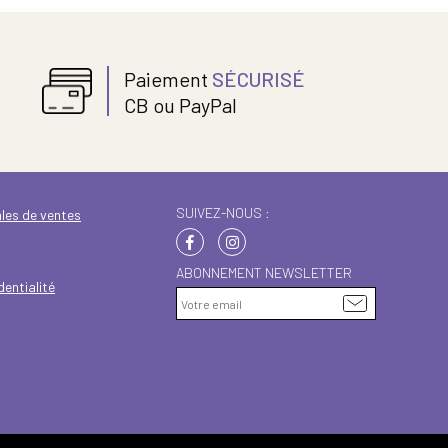
Paiement
SÉCURISÉ
CB ou PayPal
SUIVEZ-NOUS :
les de ventes
ABONNEMENT NEWSLETTER
dentialité