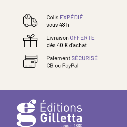
Colis
EXPÉDIÉ
sous 48 h
Livraison
OFFERTE
dès 40 € d’achat
Paiement
SÉCURISÉ
CB ou PayPal