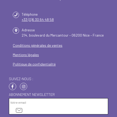
Téléphone
+33 (0)6 30 64 48 58
Adresse
214, boulevard du Mercantour – 06200 Nice – France
Conditions générales de ventes
Mentions légales
Politique de confidentialité
SUIVEZ-NOUS :
ABONNEMENT NEWSLETTER