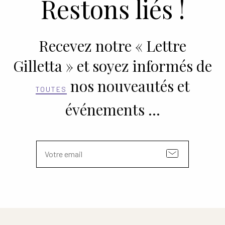
Restons liés !
Recevez notre « Lettre
Gilletta » et soyez informés de
nos nouveautés et
TOUTES
événements …