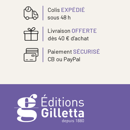
Colis
EXPÉDIÉ
sous 48 h
Livraison
OFFERTE
dès 40 € d’achat
Paiement
SÉCURISÉ
CB ou PayPal