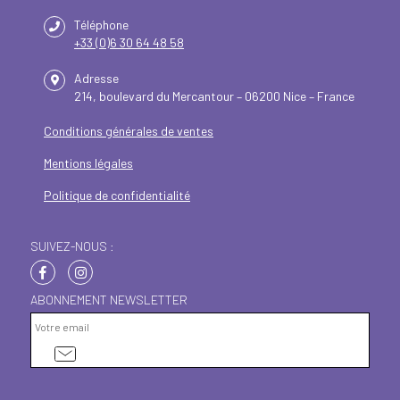
Téléphone
+33 (0)6 30 64 48 58
Adresse
214, boulevard du Mercantour – 06200 Nice – France
Conditions générales de ventes
Mentions légales
Politique de confidentialité
SUIVEZ-NOUS :
ABONNEMENT NEWSLETTER