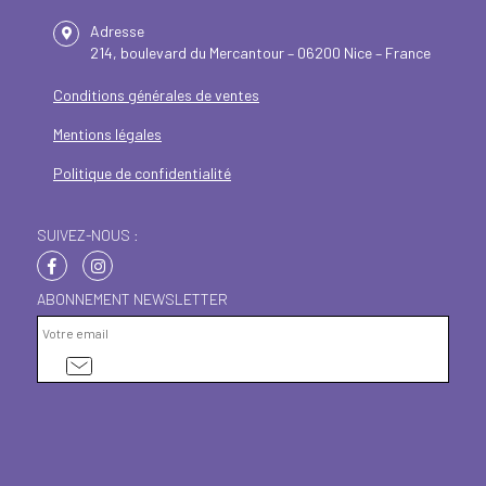
Adresse
214, boulevard du Mercantour – 06200 Nice – France
Conditions générales de ventes
Mentions légales
Politique de confidentialité
SUIVEZ-NOUS :
ABONNEMENT NEWSLETTER