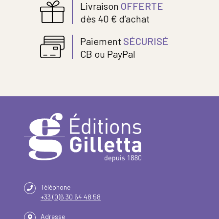
Livraison
OFFERTE
dès 40 € d’achat
Paiement
SÉCURISÉ
CB ou PayPal
Téléphone
+33 (0)6 30 64 48 58
Adresse