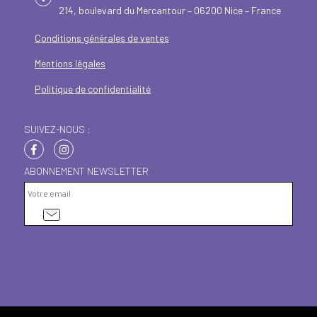
214, boulevard du Mercantour – 06200 Nice – France
Conditions générales de ventes
Mentions légales
Politique de confidentialité
SUIVEZ-NOUS :
ABONNEMENT NEWSLETTER