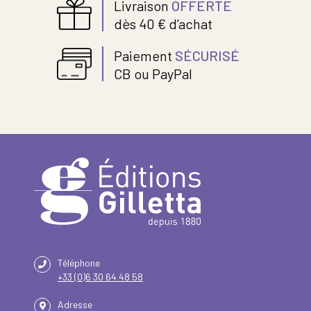
Livraison
OFFERTE
dès 40 € d’achat
Paiement
SÉCURISÉ
CB ou PayPal
Téléphone
+33 (0)6 30 64 48 58
Adresse