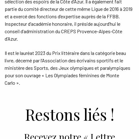
sélection des espoirs de la Côte d’Azur. Il a également fait
partie du comité directeur de cette même Ligue de 2016 à 2019
et a exercé des fonctions d’expertise auprès de la FFBB.
Inspecteur d’académie honoraire, il préside aujourd’hui le
conseil d’administration du CREPS Provence-Alpes-Côte
d’Azur.
Il est le lauréat 2023 du Prix littéraire dans la catégorie beau
livre, décerné par l’Association des écrivains sportifs et le
ministère des Sports, des Jeux olympiques et paralympiques
pour son ouvrage « Les Olympiades féminines de Monte
Carlo ».
Restons liés !
Recevez notre « Lettre