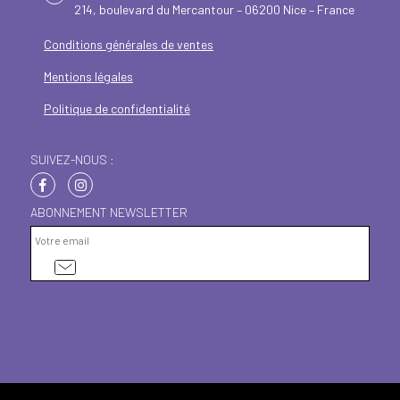
214, boulevard du Mercantour – 06200 Nice – France
Conditions générales de ventes
Mentions légales
Politique de confidentialité
SUIVEZ-NOUS :
ABONNEMENT NEWSLETTER