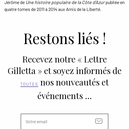
Jérôme de
Une histoire populaire de la Côte d’Azur
publiée en
quatre tomes de 2011 à 2014 aux Amis de la Liberté.
Restons liés !
Recevez notre « Lettre
Gilletta » et soyez informés de
nos nouveautés et
TOUTES
événements …