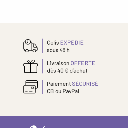
Colis
EXPÉDIÉ
sous 48 h
Livraison
OFFERTE
dès 40 € d’achat
Paiement
SÉCURISÉ
CB ou PayPal