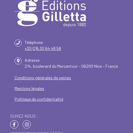
Téléphone
+33 (0)6 30 64 48 58
Adresse
214, boulevard du Mercantour – 06200 Nice – France
Conditions générales de ventes
Mentions légales
Politique de confidentialité
SUIVEZ-NOUS :