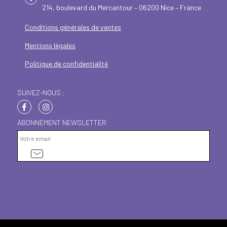
214, boulevard du Mercantour – 06200 Nice – France
Conditions générales de ventes
Mentions légales
Politique de confidentialité
SUIVEZ-NOUS :
ABONNEMENT NEWSLETTER