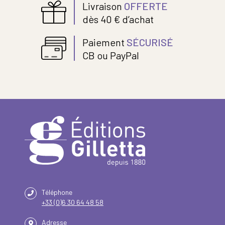
Livraison
OFFERTE
dès 40 € d’achat
Paiement
SÉCURISÉ
CB ou PayPal
Téléphone
+33 (0)6 30 64 48 58
Adresse